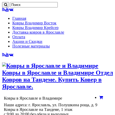
Главная
Ковры Владимир Восток
Ковры Владимир Крейсер
Доставка ковров в Ярославле
Оплата
Акции и Скидки
Полезные материалы
Ковры в Ярославле и Владимире Отдел
Ковров на Тандеме. Купить Ковер в
Ярославле.
Ковры в Ярославле и Владимире
Наши адреса: г. Ярославль, ул. Полушкина роща, д. 9
Ковры в Ярославле на Тандеме, 1 этаж
с 9:00 до 20:00 без обеда и выходных