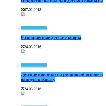
Покрытия на пол для детской комнаты
07.02.2018
Разноцветные детские ковры
24.03.2016
Детские коврики на резиновой основе в
ванную комнату
24.03.2016