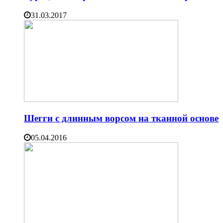
31.03.2017
Шегги с длинным ворсом на тканной основе
05.04.2016