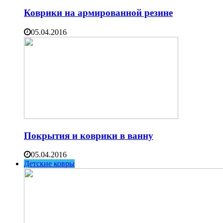
Коврики на армированной резине
05.04.2016
Покрытия и коврики в ванну
05.04.2016
Детские ковры