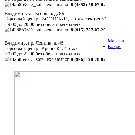
8 (4852) 78-07-02
Владимир, ул. Егорова, д. 8Б
Торговый центр "ВОСТОК-1", 2 этаж, секция 57
с 9:00 до 20:00 без обеда и выходных
8 (915) 757-07-26
Магазин
Владимир, пр. Ленина, д. 46
Ковры
Торговый центр "КрейсеR", 4 этаж
с 9:00 до 21:00 без обеда и выходных
8 (996) 198-78-82