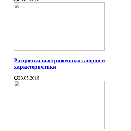
Расцветки выстриженных ковров и
характеричтики
28.05.2016