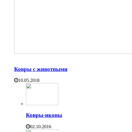
Ковры с животными
10.05.2018
Ковры-иконы
02.10.2016