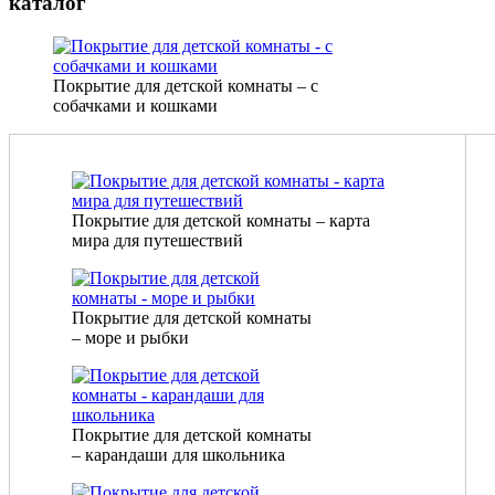
каталог
Покрытие для детской комнаты – с
собачками и кошками
Покрытие для детской комнаты – карта
мира для путешествий
Покрытие для детской комнаты
– море и рыбки
Покрытие для детской комнаты
– карандаши для школьника