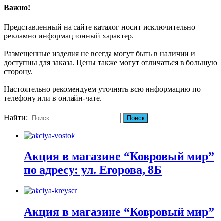
Важно!
Представленный на сайте каталог носит исключительно
рекламно-информационный характер.
Размещенные изделия не всегда могут быть в наличии и
доступны для заказа. Цены также могут отличаться в большую
сторону.
Настоятельно рекомендуем уточнять всю информацию по
телефону или в онлайн-чате.
Найти:
Акция в магазине “Ковровый мир”
по адресу: ул. Егорова, 8Б
Акция в магазине “Ковровый мир”