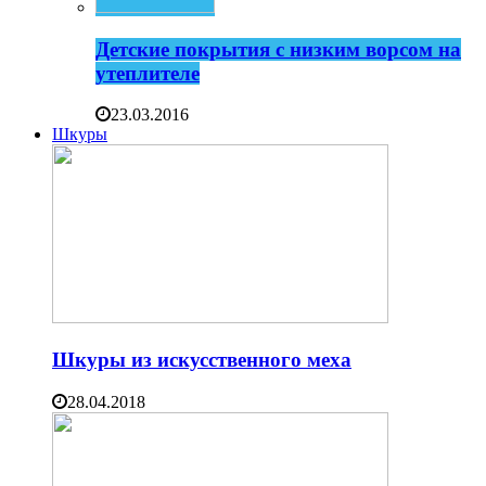
Детские покрытия с низким ворсом на
утеплителе
23.03.2016
Шкуры
Шкуры из искусственного меха
28.04.2018