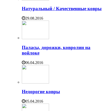
Натуральный / Качественные ковры
29.08.2016
Паласы, дорожки, ковролин на
войлоке
06.04.2016
Недорогие ковры
05.04.2016