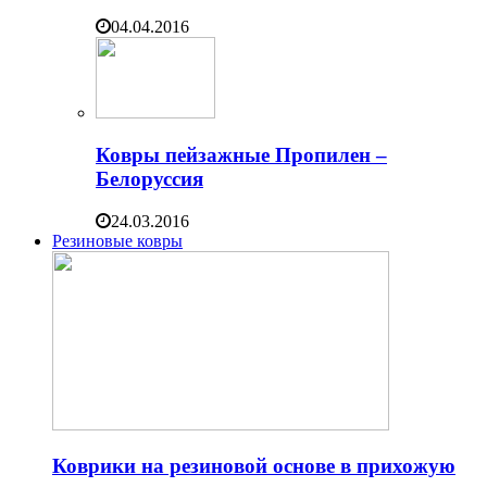
04.04.2016
Ковры пейзажные Пропилен –
Белоруссия
24.03.2016
Резиновые ковры
Коврики на резиновой основе в прихожую