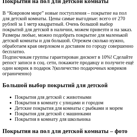
Покрытия на пол для детской комнаты
В “Ковровом мире” новые поступления – покрытие на пол
для детской комнаты. Цены самые выгодные: всего от 270
рублей за 1 метр квадратный. Очень большой выбор
покрытий для детской в наличии, можем привезти и на заказ.
Размеры любые, можно подобрать покрытие для маленькой
детской комнаты и для большой. Отрежем сколько нужно,
обработаем края оверлоком и доставим по городу совершенно
бесплатно.
Подписчикам группы гарантирован дисконт в 10%! Сделайте
репост записи в соц. сети, покажите продавцу и получите ещё
один коврик в подарок ?(количество подарочных ковриков
ограниченно)
Большой выбор покрытий для детской
Покрытия для детской с животными
Покрытия в комнату с улицами и городом
Детские покрытия для комнаты с рыбками и морем
Покрытия для детской с машинками
Покрытия в комнату для школьника
Покрытия на пол для детской комнаты – фото