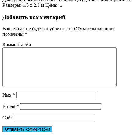
Размеры: 1,5 х 2,3 м Цена: ...
Добавить комментарий
Ваш e-mail не будет опубликован.
Обязательные поля
помечены
*
Комментарий
Имя
*
E-mail
*
Сайт