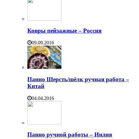
Ковры пейзажные – Россия
09.09.2016
Панно Шерсть/шёлк ручная работа –
Китай
04.04.2016
Панно ручной работы – Индия