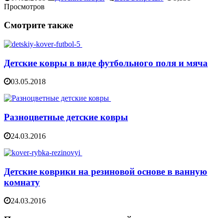
Просмотров
Смотрите также
Детские ковры в виде футбольного поля и мяча
03.05.2018
Разноцветные детские ковры
24.03.2016
Детские коврики на резиновой основе в ванную
комнату
24.03.2016