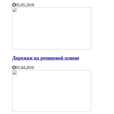
05.05.2018
Дорожки на резиновой основе
05.04.2016