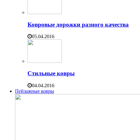
Ковровые дорожки разного качества
05.04.2016
Стильные ковры
04.04.2016
Пейзажные ковры