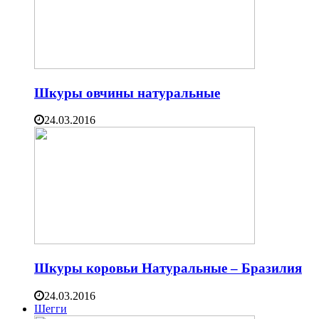
Шкуры овчины натуральные
24.03.2016
Шкуры коровьи Натуральные – Бразилия
24.03.2016
Шегги