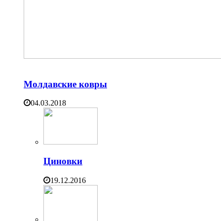
Молдавские ковры
04.03.2018
Циновки
19.12.2016