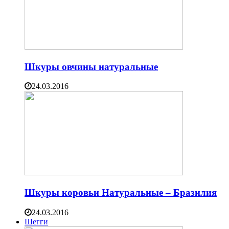
Шкуры овчины натуральные
24.03.2016
Шкуры коровьи Натуральные – Бразилия
24.03.2016
Шегги