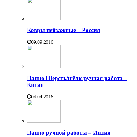
Ковры пейзажные – Россия
09.09.2016
Панно Шерсть/шёлк ручная работа –
Китай
04.04.2016
Панно ручной работы – Индия