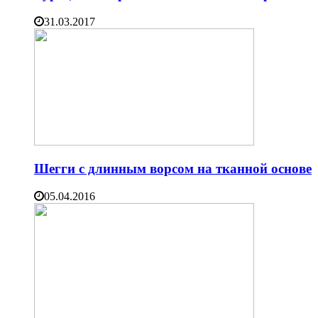
31.03.2017
Шегги с длинным ворсом на тканной основе
05.04.2016