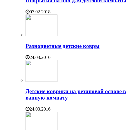
Покрытия на пол для детской комнаты
07.02.2018
Разноцветные детские ковры
24.03.2016
Детские коврики на резиновой основе в
ванную комнату
24.03.2016