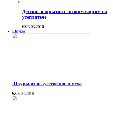
Детские покрытия с низким ворсом на
утеплителе
23.03.2016
Шкуры
Шкуры из искусственного меха
28.04.2018