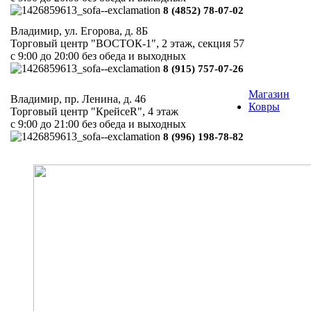
8 (4852) 78-07-02
Владимир, ул. Егорова, д. 8Б
Торговый центр "ВОСТОК-1", 2 этаж, секция 57
с 9:00 до 20:00 без обеда и выходных
8 (915) 757-07-26
Магазин
Владимир, пр. Ленина, д. 46
Ковры
Торговый центр "КрейсеR", 4 этаж
с 9:00 до 21:00 без обеда и выходных
8 (996) 198-78-82