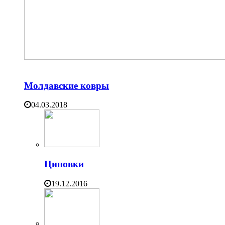
Молдавские ковры
04.03.2018
Циновки
19.12.2016