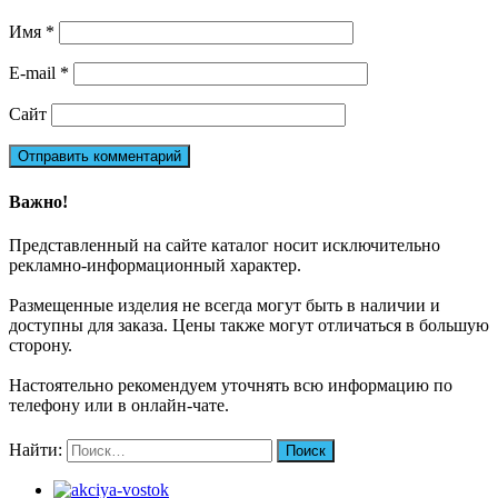
Имя
*
E-mail
*
Сайт
Важно!
Представленный на сайте каталог носит исключительно
рекламно-информационный характер.
Размещенные изделия не всегда могут быть в наличии и
доступны для заказа. Цены также могут отличаться в большую
сторону.
Настоятельно рекомендуем уточнять всю информацию по
телефону или в онлайн-чате.
Найти: