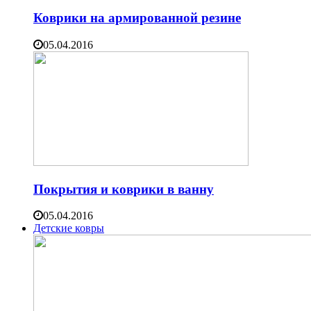
Коврики на армированной резине
05.04.2016
Покрытия и коврики в ванну
05.04.2016
Детские ковры