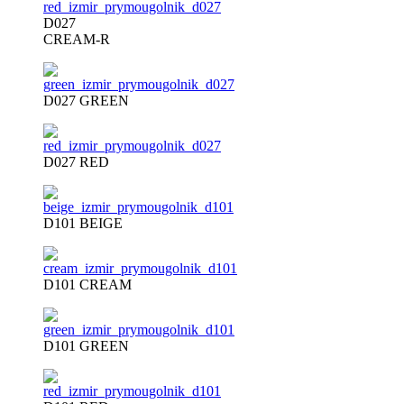
D027
CREAM-R
D027 GREEN
D027 RED
D101 BEIGE
D101 CREAM
D101 GREEN