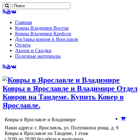
Главная
Ковры Владимир Восток
Ковры Владимир Крейсер
Доставка ковров в Ярославле
Оплата
Акции и Скидки
Полезные материалы
Ковры в Ярославле и Владимире Отдел
Ковров на Тандеме. Купить Ковер в
Ярославле.
Ковры в Ярославле и Владимире
Наши адреса: г. Ярославль, ул. Полушкина роща, д. 9
Ковры в Ярославле на Тандеме, 1 этаж
с 9:00 до 20:00 без обеда и выходных