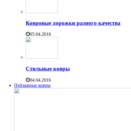
Ковровые дорожки разного качества
05.04.2016
Стильные ковры
04.04.2016
Пейзажные ковры