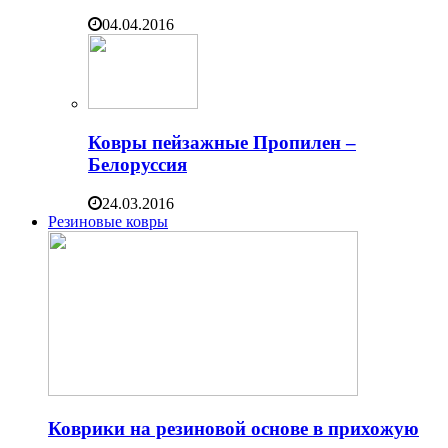
04.04.2016
Ковры пейзажные Пропилен –
Белоруссия
24.03.2016
Резиновые ковры
Коврики на резиновой основе в прихожую