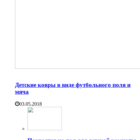
Детские ковры в виде футбольного поля и
мяча
03.05.2018