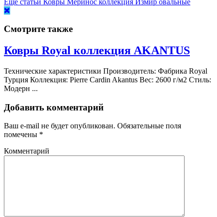
Ещё статьи
Ковры Меринос коллекция Измир овальные
Смотрите также
Ковры Royal коллекция AKANTUS
Технические характеристики Производитель: Фабрика Royal
Турция Коллекция: Pierre Cardin Akantus Вес: 2600 г/м2 Стиль:
Модерн ...
Добавить комментарий
Ваш e-mail не будет опубликован.
Обязательные поля
помечены
*
Комментарий