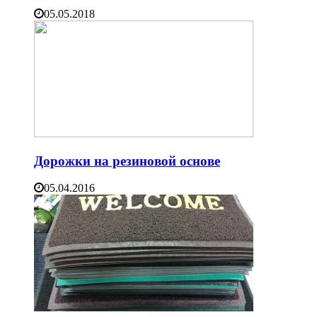
05.05.2018
Дорожки на резиновой основе
05.04.2016