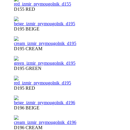
D155 RED
D195 BEIGE
D195 CREAM
D195 GREEN
D195 RED
D196 BEIGE
D196 CREAM