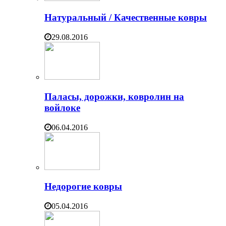
Натуральный / Качественные ковры
29.08.2016
Паласы, дорожки, ковролин на
войлоке
06.04.2016
Недорогие ковры
05.04.2016