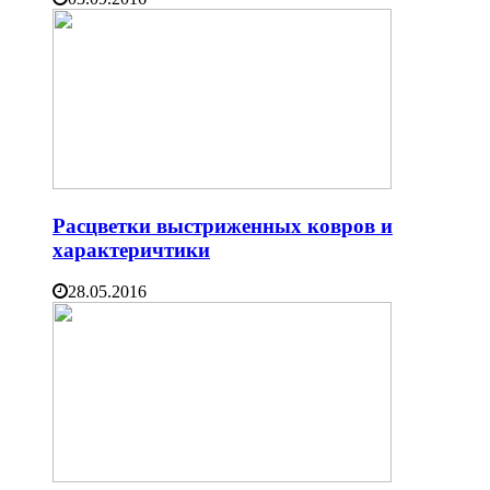
Расцветки выстриженных ковров и
характеричтики
28.05.2016