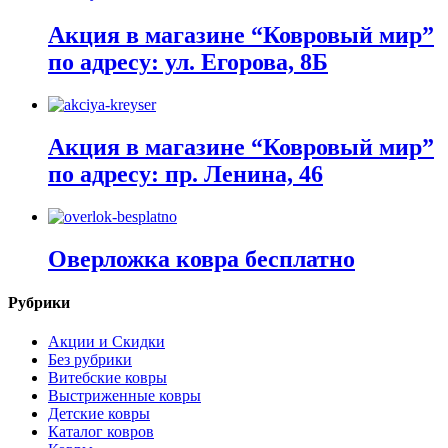
Акция в магазине “Ковровый мир”
по адресу: ул. Егорова, 8Б
Акция в магазине “Ковровый мир”
по адресу: пр. Ленина, 46
Оверложка ковра бесплатно
Рубрики
Акции и Скидки
Без рубрики
Витебские ковры
Выстриженные ковры
Детские ковры
Каталог ковров