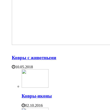
Ковры с животными
10.05.2018
Ковры-иконы
02.10.2016