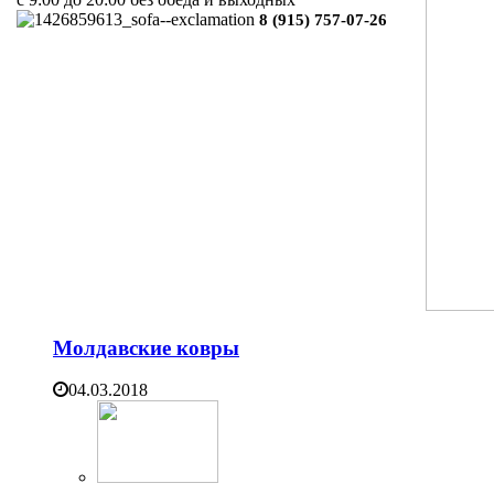
8 (915) 757-07-26
Молдавские ковры
04.03.2018