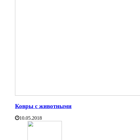
Ковры с животными
10.05.2018