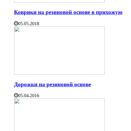
Коврики на резиновой основе в прихожую
05.05.2018
Дорожки на резиновой основе
05.04.2016