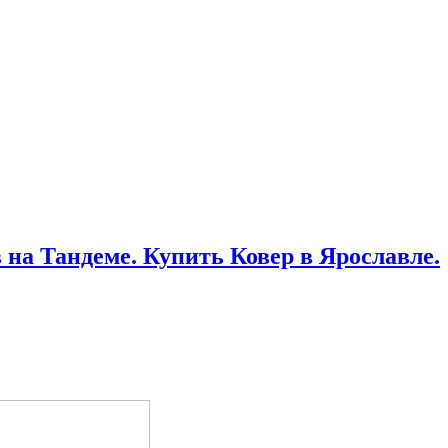
на Тандеме. Купить Ковер в Ярославле.