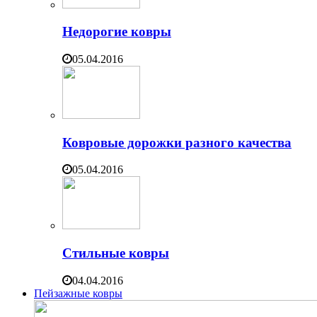
Недорогие ковры
05.04.2016
Ковровые дорожки разного качества
05.04.2016
Стильные ковры
04.04.2016
Пейзажные ковры