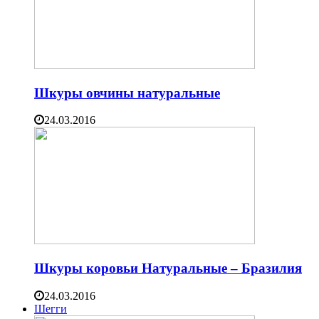
Шкуры овчины натуральные
24.03.2016
Шкуры коровьи Натуральные – Бразилия
24.03.2016
Шегги