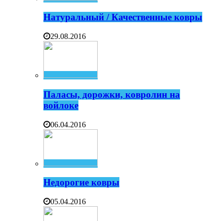
Натуральный / Качественные ковры
29.08.2016
Паласы, дорожки, ковролин на
войлоке
06.04.2016
Недорогие ковры
05.04.2016