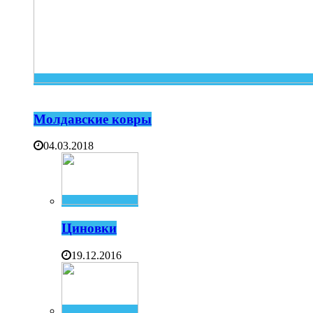
Молдавские ковры
04.03.2018
Циновки
19.12.2016