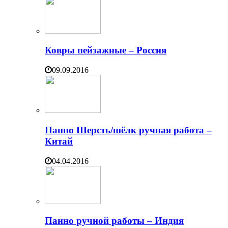
Ковры пейзажные – Россия
09.09.2016
Панно Шерсть/шёлк ручная работа –
Китай
04.04.2016
Панно ручной работы – Индия