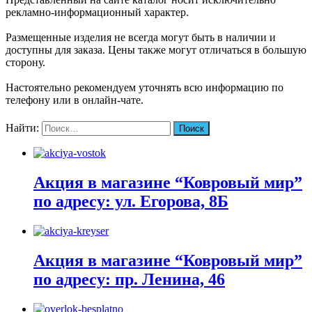
рекламно-информационный характер.
Размещенные изделия не всегда могут быть в наличии и
доступны для заказа. Цены также могут отличаться в большую
сторону.
Настоятельно рекомендуем уточнять всю информацию по
телефону или в онлайн-чате.
Найти:
Акция в магазине “Ковровый мир”
по адресу: ул. Егорова, 8Б
Акция в магазине “Ковровый мир”
по адресу: пр. Ленина, 46