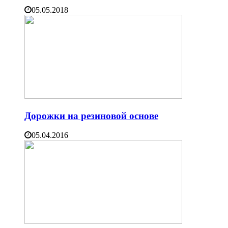
05.05.2018
Дорожки на резиновой основе
05.04.2016