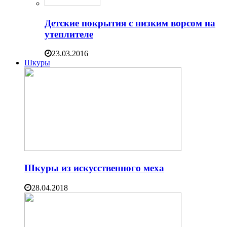
Детские покрытия с низким ворсом на
утеплителе
23.03.2016
Шкуры
Шкуры из искусственного меха
28.04.2018