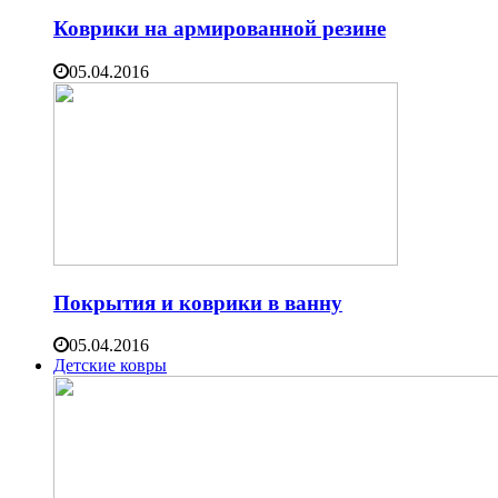
Коврики на армированной резине
05.04.2016
Покрытия и коврики в ванну
05.04.2016
Детские ковры