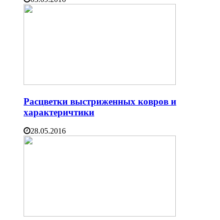
Расцветки выстриженных ковров и
характеричтики
28.05.2016