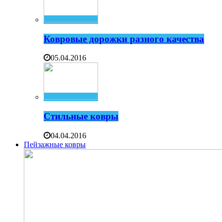
Ковровые дорожки разного качества
05.04.2016
Стильные ковры
04.04.2016
Пейзажные ковры