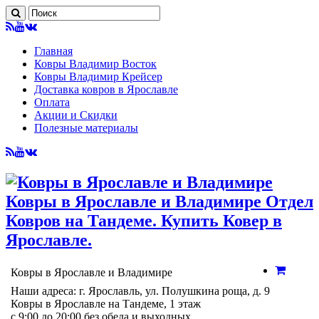
Главная
Ковры Владимир Восток
Ковры Владимир Крейсер
Доставка ковров в Ярославле
Оплата
Акции и Скидки
Полезные материалы
Ковры в Ярославле и Владимире Отдел
Ковров на Тандеме. Купить Ковер в
Ярославле.
Ковры в Ярославле и Владимире
Наши адреса: г. Ярославль, ул. Полушкина роща, д. 9
Ковры в Ярославле на Тандеме, 1 этаж
с 9:00 до 20:00 без обеда и выходных