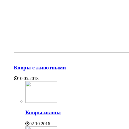
Ковры с животными
10.05.2018
Ковры-иконы
02.10.2016