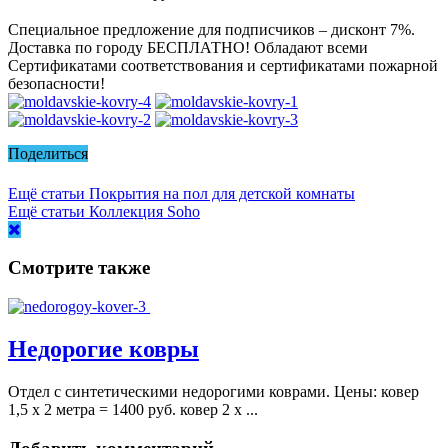
Специальное предложение для подписчиков – дисконт 7%.
Доставка по городу БЕСПЛАТНО! Обладают всеми
Сертификатами соответствования и сертификатами пожарной
безопасности!
Поделиться
Ещё статьи
Покрытия на пол для детской комнаты
Ещё статьи
Коллекция Soho
Смотрите также
Недорогие ковры
Отдел с синтетическими недорогими коврами. Цены: ковер
1,5 х 2 метра = 1400 руб. ковер 2 х ...