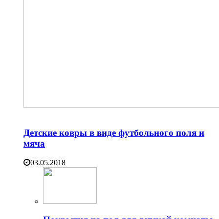
Детские ковры в виде футбольного поля и
мяча
03.05.2018