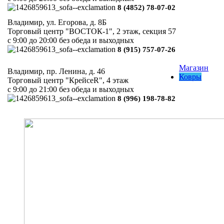
8 (4852) 78-07-02
Владимир, ул. Егорова, д. 8Б
Торговый центр "ВОСТОК-1", 2 этаж, секция 57
с 9:00 до 20:00 без обеда и выходных
8 (915) 757-07-26
Магазин
Владимир, пр. Ленина, д. 46
Ковры
Торговый центр "КрейсеR", 4 этаж
с 9:00 до 21:00 без обеда и выходных
8 (996) 198-78-82