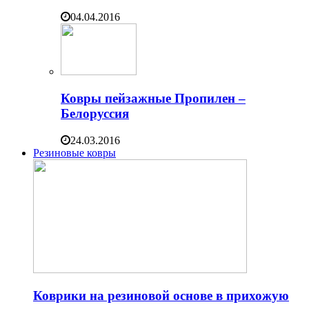
04.04.2016
Ковры пейзажные Пропилен –
Белоруссия
24.03.2016
Резиновые ковры
Коврики на резиновой основе в прихожую