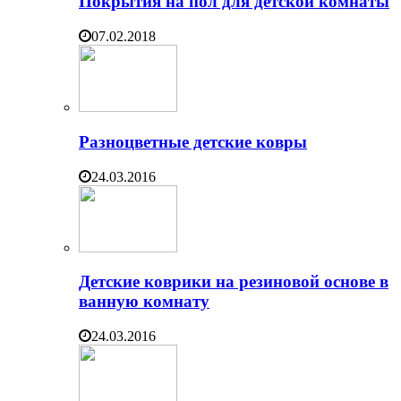
Покрытия на пол для детской комнаты
07.02.2018
Разноцветные детские ковры
24.03.2016
Детские коврики на резиновой основе в
ванную комнату
24.03.2016