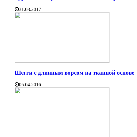
31.03.2017
Шегги с длинным ворсом на тканной основе
05.04.2016