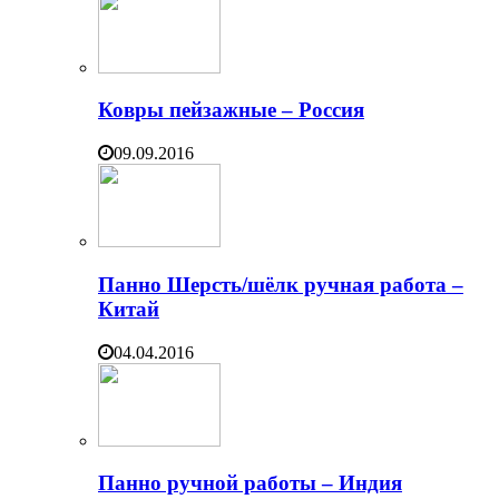
Ковры пейзажные – Россия
09.09.2016
Панно Шерсть/шёлк ручная работа –
Китай
04.04.2016
Панно ручной работы – Индия