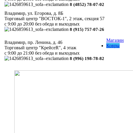
8 (4852) 78-07-02
Владимир, ул. Егорова, д. 8Б
Торговый центр "ВОСТОК-1", 2 этаж, секция 57
с 9:00 до 20:00 без обеда и выходных
8 (915) 757-07-26
Магазин
Владимир, пр. Ленина, д. 46
Ковры
Торговый центр "КрейсеR", 4 этаж
с 9:00 до 21:00 без обеда и выходных
8 (996) 198-78-82