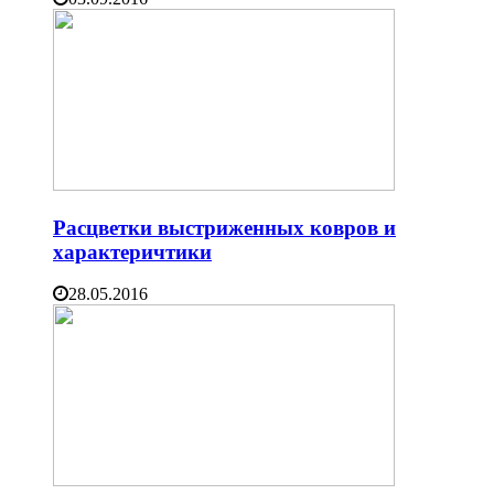
Расцветки выстриженных ковров и
характеричтики
28.05.2016