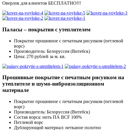
Оверлок для клиентов БЕСПЛАТНО!!!
Паласы – покрытия с утеплителем
Покрытие прошивное с печатным рисунком (петлевой
ворс)
Производитель: Белоруссия (Витебск)
Цена: 270 рублей за м. кв.
Прошивные покрытие с печатным рисунком на
утеплителе и шумо-виброизоляционном
материале
Покрытие прошивное с печатным рисунком (петлевой
ворс)
Производитель: Белоруссия (Витебск)
Состав ворса: нить ПА BCF 100%
Петлевой ворс
Дублирующий материал: нетканое полотно