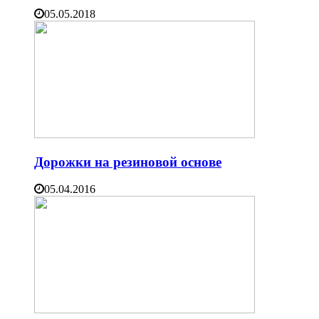
05.05.2018
Дорожки на резиновой основе
05.04.2016