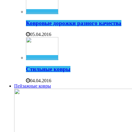
Ковровые дорожки разного качества
05.04.2016
Стильные ковры
04.04.2016
Пейзажные ковры