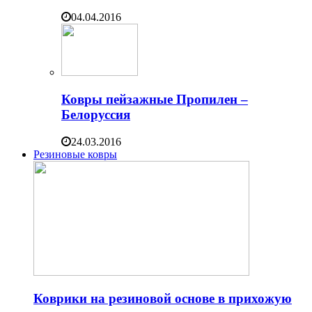
04.04.2016
Ковры пейзажные Пропилен –
Белоруссия
24.03.2016
Резиновые ковры
Коврики на резиновой основе в прихожую