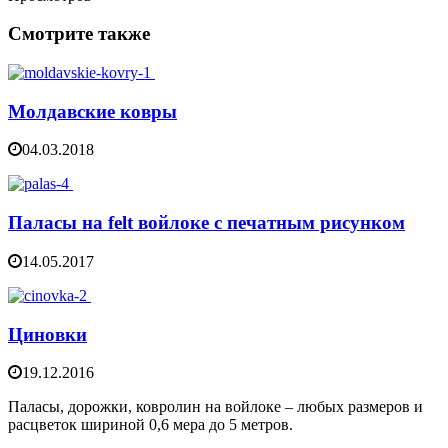
Смотрите также
Молдавские ковры
04.03.2018
Паласы на felt войлоке с печатным рисунком
14.05.2017
Циновки
19.12.2016
Паласы, дорожки, ковролин на войлоке – любых размеров и
расцветок шириной 0,6 мера до 5 метров.