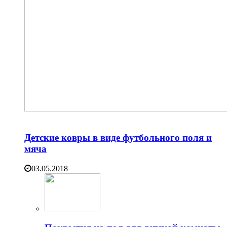
Детские ковры в виде футбольного поля и
мяча
03.05.2018