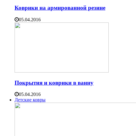
Коврики на армированной резине
05.04.2016
Покрытия и коврики в ванну
05.04.2016
Детские ковры