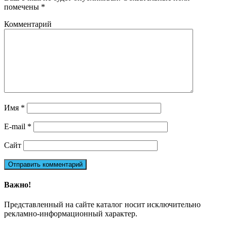
помечены
*
Комментарий
Имя
*
E-mail
*
Сайт
Важно!
Представленный на сайте каталог носит исключительно
рекламно-информационный характер.