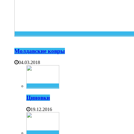
Молдавские ковры
04.03.2018
Циновки
19.12.2016