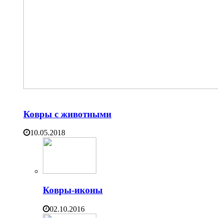
Ковры с животными
10.05.2018
Ковры-иконы
02.10.2016