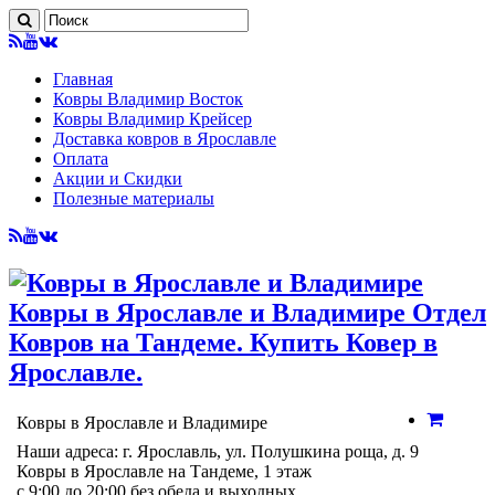
Главная
Ковры Владимир Восток
Ковры Владимир Крейсер
Доставка ковров в Ярославле
Оплата
Акции и Скидки
Полезные материалы
Ковры в Ярославле и Владимире Отдел
Ковров на Тандеме. Купить Ковер в
Ярославле.
Ковры в Ярославле и Владимире
Наши адреса: г. Ярославль, ул. Полушкина роща, д. 9
Ковры в Ярославле на Тандеме, 1 этаж
с 9:00 до 20:00 без обеда и выходных