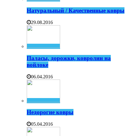
Натуральный / Качественные ковры
29.08.2016
Паласы, дорожки, ковролин на
войлоке
06.04.2016
Недорогие ковры
05.04.2016