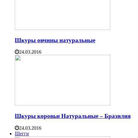
Шкуры овчины натуральные
24.03.2016
Шкуры коровьи Натуральные – Бразилия
24.03.2016
Шегги