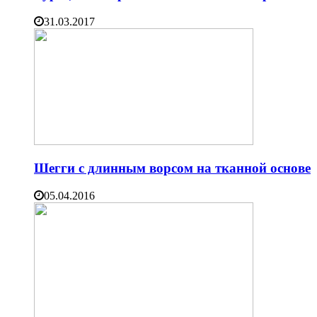
31.03.2017
Шегги с длинным ворсом на тканной основе
05.04.2016