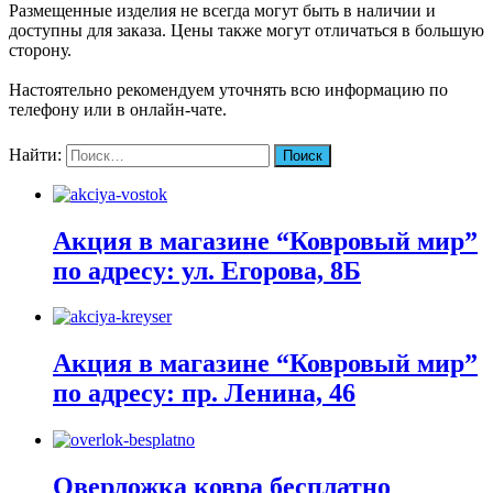
Размещенные изделия не всегда могут быть в наличии и
доступны для заказа. Цены также могут отличаться в большую
сторону.
Настоятельно рекомендуем уточнять всю информацию по
телефону или в онлайн-чате.
Найти:
Акция в магазине “Ковровый мир”
по адресу: ул. Егорова, 8Б
Акция в магазине “Ковровый мир”
по адресу: пр. Ленина, 46
Оверложка ковра бесплатно