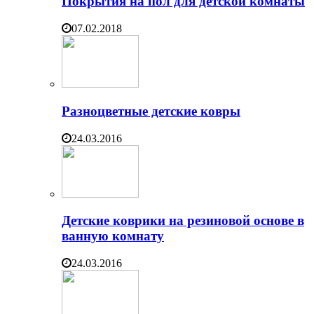
Покрытия на пол для детской комнаты
07.02.2018
Разноцветные детские ковры
24.03.2016
Детские коврики на резиновой основе в
ванную комнату
24.03.2016