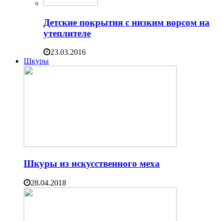
Детские покрытия с низким ворсом на
утеплителе
23.03.2016
Шкуры
Шкуры из искусственного меха
28.04.2018